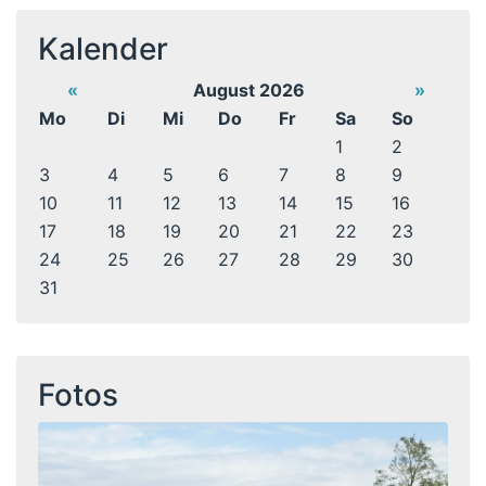
Kalender
«
August 2026
»
Mo
Di
Mi
Do
Fr
Sa
So
1
2
3
4
5
6
7
8
9
10
11
12
13
14
15
16
17
18
19
20
21
22
23
24
25
26
27
28
29
30
31
Fotos