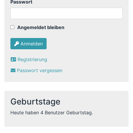
Passwort
Angemeldet bleiben
Anmelden
Registrierung
Passwort vergessen
Geburtstage
Heute haben 4 Benutzer Geburtstag.